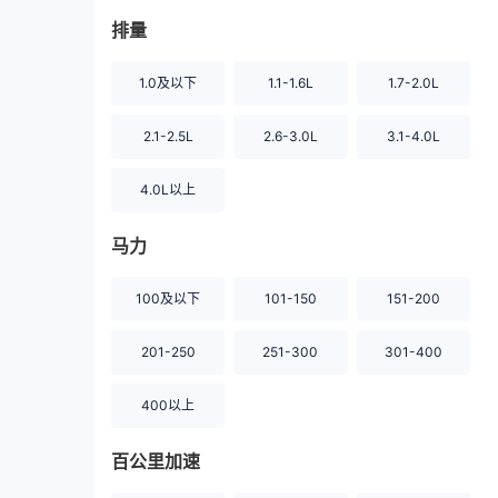
排量
1.0及以下
1.1-1.6L
1.7-2.0L
2.1-2.5L
2.6-3.0L
3.1-4.0L
4.0L以上
马力
100及以下
101-150
151-200
201-250
251-300
301-400
400以上
百公里加速