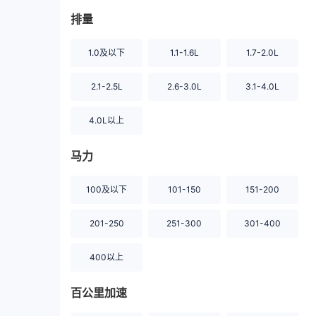
排量
1.0及以下
1.1-1.6L
1.7-2.0L
2.1-2.5L
2.6-3.0L
3.1-4.0L
4.0L以上
马力
100及以下
101-150
151-200
201-250
251-300
301-400
400以上
百公里加速