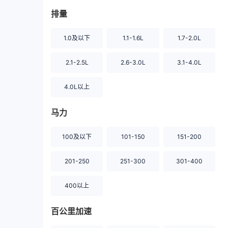
排量
1.0及以下
1.1-1.6L
1.7-2.0L
2.1-2.5L
2.6-3.0L
3.1-4.0L
4.0L以上
马力
100及以下
101-150
151-200
201-250
251-300
301-400
400以上
百公里加速