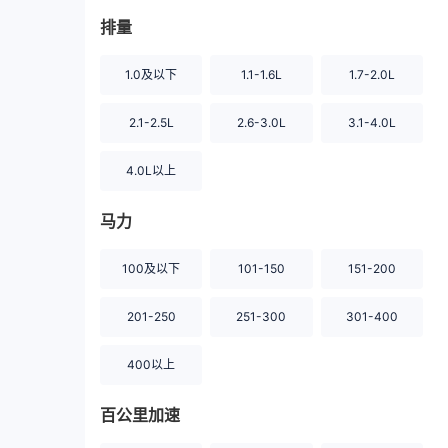
排量
1.0及以下
1.1-1.6L
1.7-2.0L
2.1-2.5L
2.6-3.0L
3.1-4.0L
4.0L以上
马力
100及以下
101-150
151-200
201-250
251-300
301-400
400以上
百公里加速