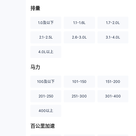
排量
1.0及以下
1.1-1.6L
1.7-2.0L
2.1-2.5L
2.6-3.0L
3.1-4.0L
4.0L以上
马力
100及以下
101-150
151-200
201-250
251-300
301-400
400以上
百公里加速