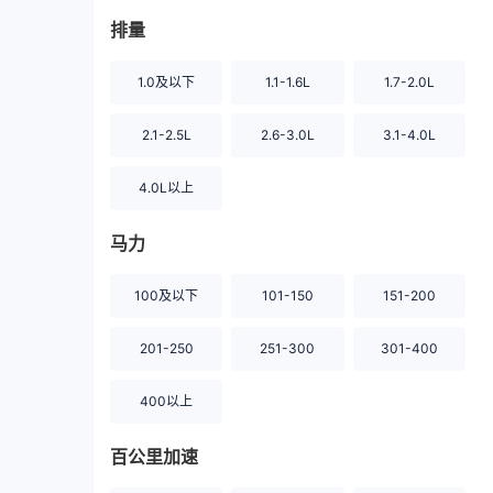
排量
1.0及以下
1.1-1.6L
1.7-2.0L
2.1-2.5L
2.6-3.0L
3.1-4.0L
4.0L以上
马力
100及以下
101-150
151-200
201-250
251-300
301-400
400以上
百公里加速