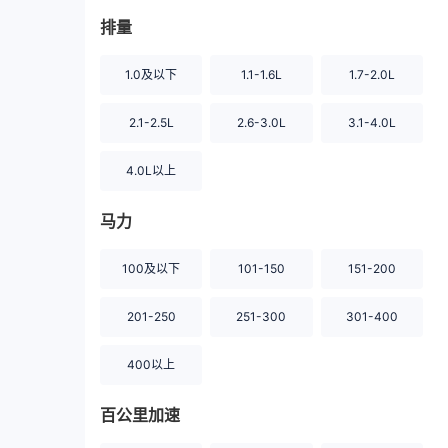
排量
1.0及以下
1.1-1.6L
1.7-2.0L
2.1-2.5L
2.6-3.0L
3.1-4.0L
4.0L以上
马力
100及以下
101-150
151-200
201-250
251-300
301-400
400以上
百公里加速