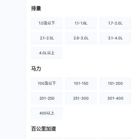
排量
1.0及以下
1.1-1.6L
1.7-2.0L
2.1-2.5L
2.6-3.0L
3.1-4.0L
4.0L以上
马力
100及以下
101-150
151-200
201-250
251-300
301-400
400以上
百公里加速