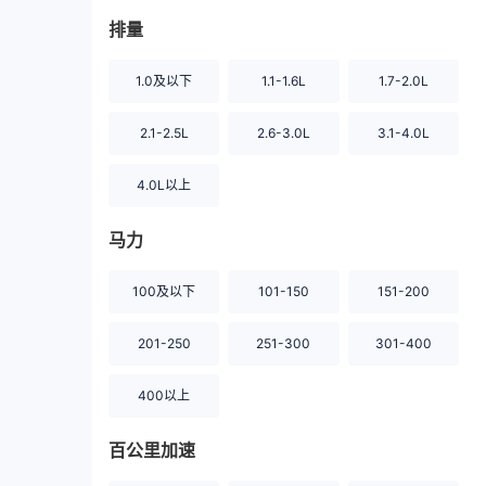
排量
1.0及以下
1.1-1.6L
1.7-2.0L
2.1-2.5L
2.6-3.0L
3.1-4.0L
4.0L以上
马力
100及以下
101-150
151-200
201-250
251-300
301-400
400以上
百公里加速