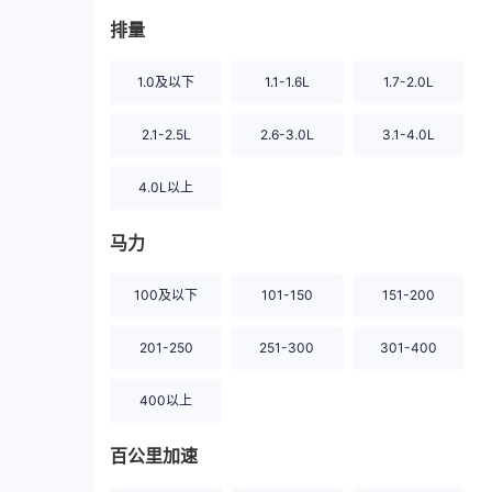
排量
1.0及以下
1.1-1.6L
1.7-2.0L
2.1-2.5L
2.6-3.0L
3.1-4.0L
4.0L以上
马力
100及以下
101-150
151-200
201-250
251-300
301-400
400以上
百公里加速