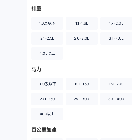
排量
1.0及以下
1.1-1.6L
1.7-2.0L
2.1-2.5L
2.6-3.0L
3.1-4.0L
4.0L以上
马力
100及以下
101-150
151-200
201-250
251-300
301-400
400以上
百公里加速