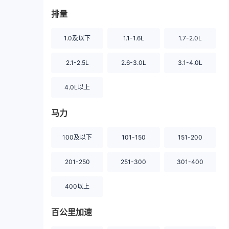
排量
1.0及以下
1.1-1.6L
1.7-2.0L
2.1-2.5L
2.6-3.0L
3.1-4.0L
4.0L以上
马力
100及以下
101-150
151-200
201-250
251-300
301-400
400以上
百公里加速