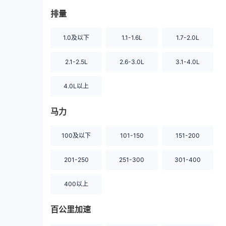
排量
1.0及以下
1.1-1.6L
1.7-2.0L
2.1-2.5L
2.6-3.0L
3.1-4.0L
4.0L以上
马力
100及以下
101-150
151-200
201-250
251-300
301-400
400以上
百公里加速