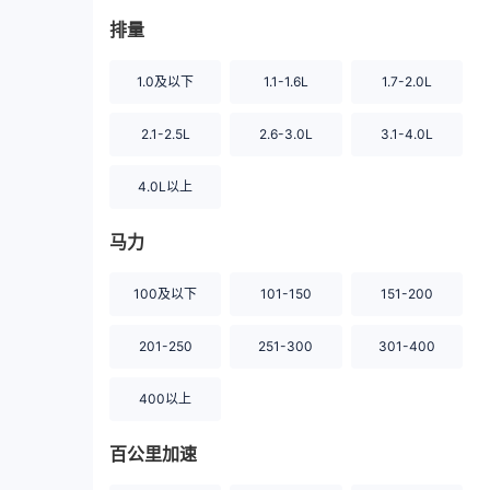
排量
1.0及以下
1.1-1.6L
1.7-2.0L
2.1-2.5L
2.6-3.0L
3.1-4.0L
4.0L以上
马力
100及以下
101-150
151-200
201-250
251-300
301-400
400以上
百公里加速