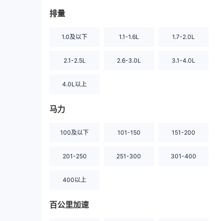
排量
1.0及以下
1.1-1.6L
1.7-2.0L
2.1-2.5L
2.6-3.0L
3.1-4.0L
4.0L以上
马力
100及以下
101-150
151-200
201-250
251-300
301-400
400以上
百公里加速