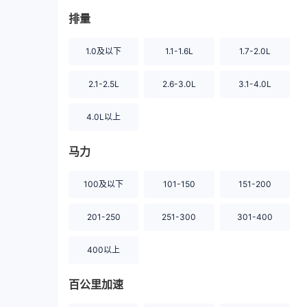
排量
1.0及以下
1.1-1.6L
1.7-2.0L
2.1-2.5L
2.6-3.0L
3.1-4.0L
4.0L以上
马力
100及以下
101-150
151-200
201-250
251-300
301-400
400以上
百公里加速