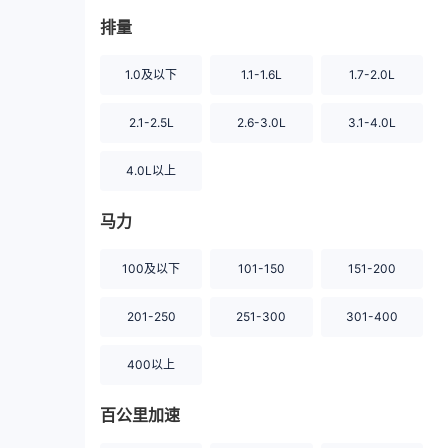
排量
1.0及以下
1.1-1.6L
1.7-2.0L
2.1-2.5L
2.6-3.0L
3.1-4.0L
4.0L以上
马力
100及以下
101-150
151-200
201-250
251-300
301-400
400以上
百公里加速