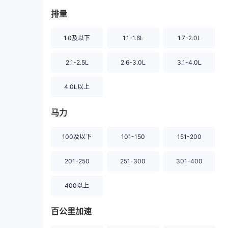
排量
1.0及以下
1.1-1.6L
1.7-2.0L
2.1-2.5L
2.6-3.0L
3.1-4.0L
4.0L以上
马力
100及以下
101-150
151-200
201-250
251-300
301-400
400以上
百公里加速