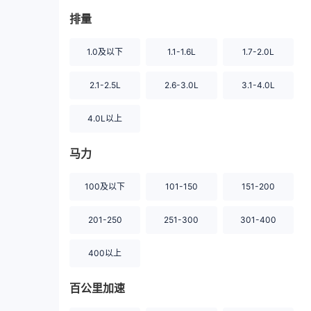
排量
1.0及以下
1.1-1.6L
1.7-2.0L
2.1-2.5L
2.6-3.0L
3.1-4.0L
4.0L以上
马力
100及以下
101-150
151-200
201-250
251-300
301-400
400以上
百公里加速