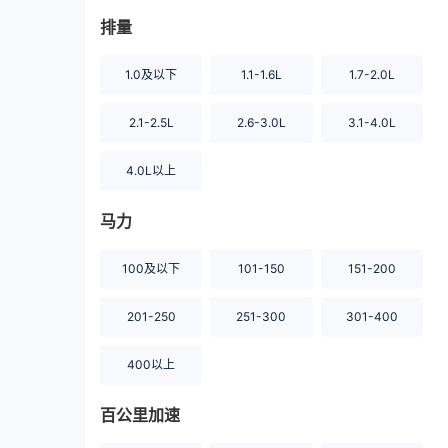
排量
1.0及以下
1.1-1.6L
1.7-2.0L
2.1-2.5L
2.6-3.0L
3.1-4.0L
4.0L以上
马力
100及以下
101-150
151-200
201-250
251-300
301-400
400以上
百公里加速