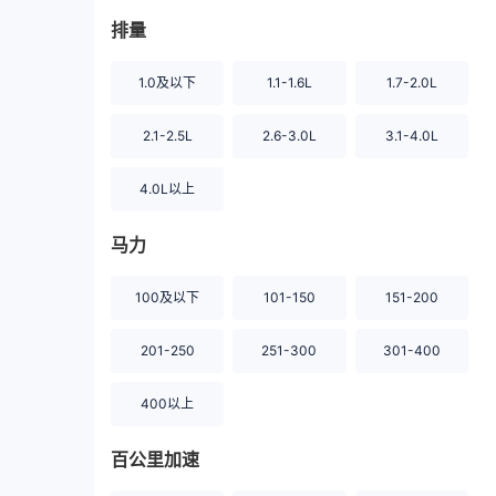
排量
1.0及以下
1.1-1.6L
1.7-2.0L
2.1-2.5L
2.6-3.0L
3.1-4.0L
4.0L以上
马力
100及以下
101-150
151-200
201-250
251-300
301-400
400以上
百公里加速