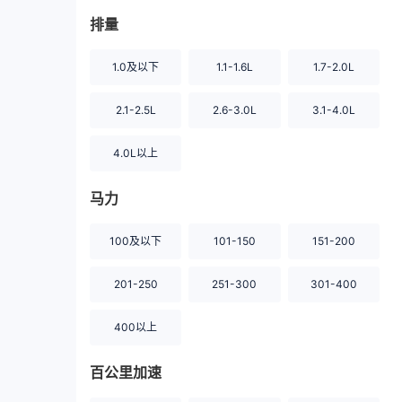
排量
1.0及以下
1.1-1.6L
1.7-2.0L
2.1-2.5L
2.6-3.0L
3.1-4.0L
4.0L以上
马力
100及以下
101-150
151-200
201-250
251-300
301-400
400以上
百公里加速