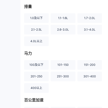
排量
1.0及以下
1.1-1.6L
1.7-2.0L
2.1-2.5L
2.6-3.0L
3.1-4.0L
4.0L以上
马力
100及以下
101-150
151-200
201-250
251-300
301-400
400以上
百公里加速