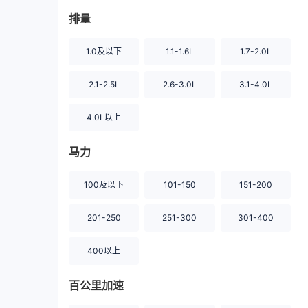
排量
1.0及以下
1.1-1.6L
1.7-2.0L
2.1-2.5L
2.6-3.0L
3.1-4.0L
4.0L以上
马力
100及以下
101-150
151-200
201-250
251-300
301-400
400以上
百公里加速