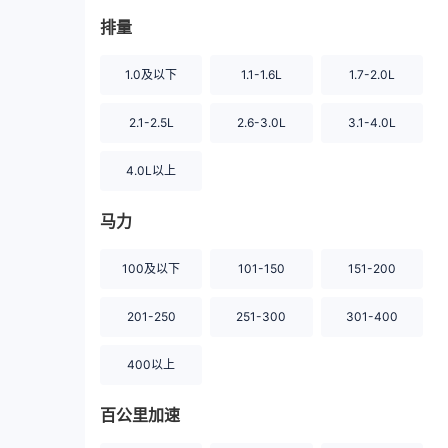
排量
1.0及以下
1.1-1.6L
1.7-2.0L
2.1-2.5L
2.6-3.0L
3.1-4.0L
4.0L以上
马力
100及以下
101-150
151-200
201-250
251-300
301-400
400以上
百公里加速