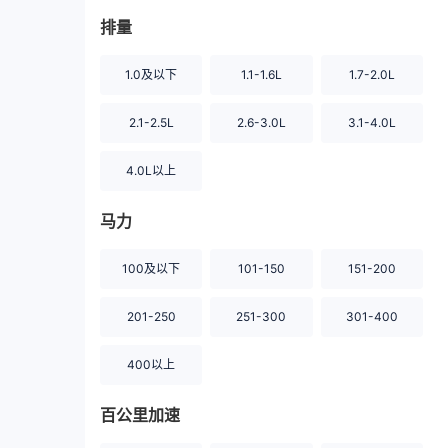
排量
1.0及以下
1.1-1.6L
1.7-2.0L
2.1-2.5L
2.6-3.0L
3.1-4.0L
4.0L以上
马力
100及以下
101-150
151-200
201-250
251-300
301-400
400以上
百公里加速