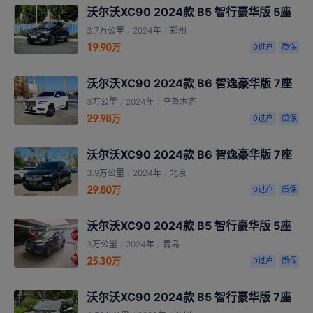
沃尔沃XC90 2024款 B5 智行豪华版 5座
3.7万公里
/
2024年
/
郑州
19.90万
0过户
质保
沃尔沃XC90 2024款 B6 智逸豪华版 7座
3万公里
/
2024年
/
乌鲁木齐
29.98万
0过户
质保
沃尔沃XC90 2024款 B6 智逸豪华版 7座
3.9万公里
/
2024年
/
北京
29.80万
0过户
质保
沃尔沃XC90 2024款 B5 智行豪华版 5座
3万公里
/
2024年
/
青岛
25.30万
0过户
质保
沃尔沃XC90 2024款 B5 智行豪华版 7座