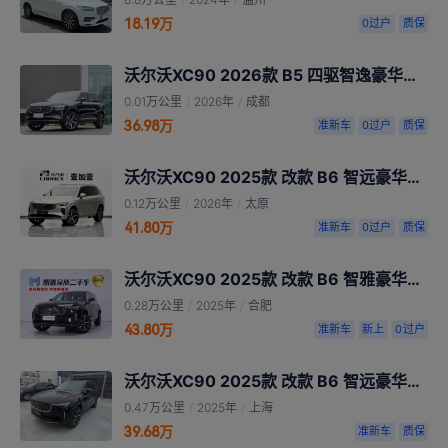
18.19万
0过户
质保
沃尔沃XC90 2026款 B5 四驱智逸豪华版 5座
0.01万公里
/
2026年
/
成都
36.98万
准新车
0过户
质保
沃尔沃XC90 2025款 改款 B6 智远豪华版 6座
0.12万公里
/
2026年
/
太原
41.80万
准新车
0过户
质保
沃尔沃XC90 2025款 改款 B6 智雅豪华版 6座
0.28万公里
/
2025年
/
合肥
43.80万
准新车
新上
0过户
沃尔沃XC90 2025款 改款 B6 智远豪华版 6座
0.47万公里
/
2025年
/
上海
39.68万
准新车
质保