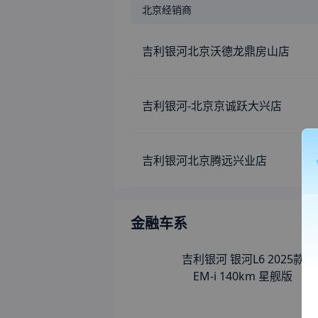
北京
经销商
吉利银河北京沃德龙鼎房山店
吉利银河-北京京诚跃大兴店
吉利银河北京腾远兴业店
金融车系
吉利银河 银河L6 2025款
EM-i 140km 星舰版