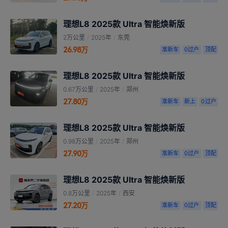
理想L8 2025款 Ultra 智能焕新版
2万公里
/
2025年
/
东莞
26.98万
准新车
0过户
顶配
理想L8 2025款 Ultra 智能焕新版
0.67万公里
/
2025年
/
郑州
27.80万
准新车
新上
0过户
理想L8 2025款 Ultra 智能焕新版
0.98万公里
/
2025年
/
郑州
27.90万
准新车
0过户
顶配
理想L8 2025款 Ultra 智能焕新版
0.8万公里
/
2025年
/
西安
27.20万
准新车
0过户
顶配