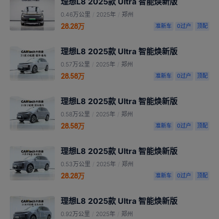
理想L8 2025款 Ultra 智能焕新版
0.46万公里
/
2025年
/
郑州
28.28万
准新车
0过户
顶配
理想L8 2025款 Ultra 智能焕新版
0.57万公里
/
2025年
/
郑州
28.58万
准新车
0过户
顶配
理想L8 2025款 Ultra 智能焕新版
0.58万公里
/
2025年
/
郑州
28.58万
准新车
0过户
顶配
理想L8 2025款 Ultra 智能焕新版
0.53万公里
/
2025年
/
郑州
28.28万
准新车
0过户
顶配
理想L8 2025款 Ultra 智能焕新版
0.92万公里
/
2025年
/
郑州