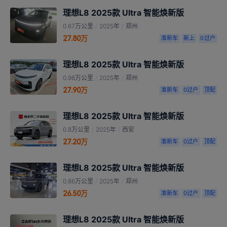
理想L8 2025款 Ultra 智能焕新版
0.67万公里
/
2025年
/
郑州
27.80万
准新车
新上
0过户
理想L8 2025款 Ultra 智能焕新版
0.98万公里
/
2025年
/
郑州
27.90万
准新车
0过户
顶配
理想L8 2025款 Ultra 智能焕新版
0.8万公里
/
2025年
/
西安
27.20万
准新车
0过户
顶配
理想L8 2025款 Ultra 智能焕新版
0.86万公里
/
2025年
/
郑州
26.50万
准新车
0过户
顶配
理想L8 2025款 Ultra 智能焕新版