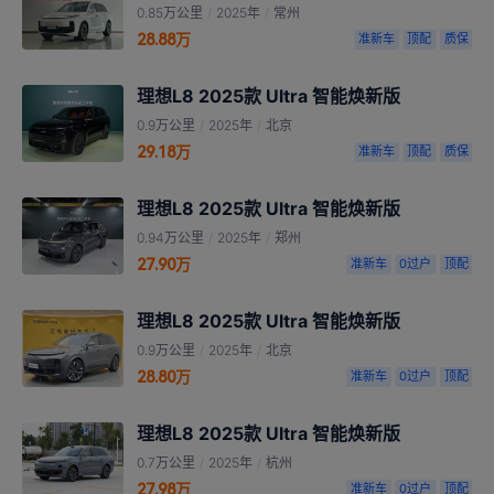
0.85万公里
/
2025年
/
常州
28.88万
准新车
顶配
质保
理想L8 2025款 Ultra 智能焕新版
0.9万公里
/
2025年
/
北京
29.18万
准新车
顶配
质保
理想L8 2025款 Ultra 智能焕新版
0.94万公里
/
2025年
/
郑州
27.90万
准新车
0过户
顶配
理想L8 2025款 Ultra 智能焕新版
0.9万公里
/
2025年
/
北京
28.80万
准新车
0过户
顶配
理想L8 2025款 Ultra 智能焕新版
0.7万公里
/
2025年
/
杭州
27.98万
准新车
0过户
顶配