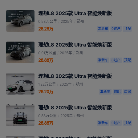
理想L8 2025款 Ultra 智能焕新版
0.53万公里
/
2025年
/
郑州
28.28万
准新车
0过户
顶配
理想L8 2025款 Ultra 智能焕新版
0.91万公里
/
2025年
/
郑州
28.88万
准新车
0过户
顶配
理想L8 2025款 Ultra 智能焕新版
1.22万公里
/
2025年
/
郑州
28.20万
准新车
顶配
质保
理想L8 2025款 Ultra 智能焕新版
0.88万公里
/
2025年
/
郑州
28.88万
准新车
0过户
顶配