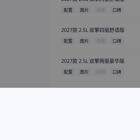
2027款 2.5L 双擎四驱豪华版
配置
图片
视频
口碑
2027款 2.5L 双擎四驱尊贵版
配置
图片
视频
口碑
2027款 2.5L 双擎两驱臻享尊贵版
配置
图片
视频
口碑
2027款 2.5L 双擎四驱臻享版
配置
图片
视频
口碑