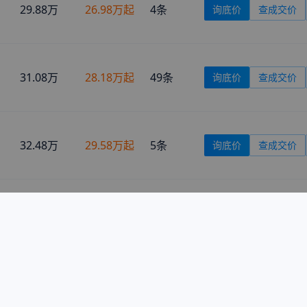
33.58万
30.68万起
1
条
询底价
查成交价
35.88万
32.98万起
5
条
询底价
查成交价
35.98万
33.08万起
暂无
询底价
查成交价
36.98万
34.08万起
暂无
询底价
查成交价