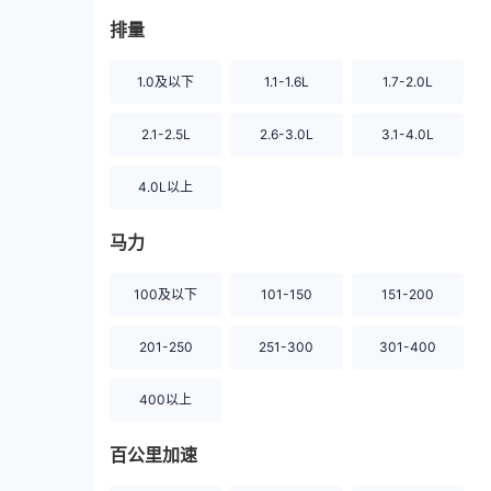
排量
1.0及以下
1.1-1.6L
1.7-2.0L
2.1-2.5L
2.6-3.0L
3.1-4.0L
4.0L以上
马力
100及以下
101-150
151-200
201-250
251-300
301-400
400以上
百公里加速