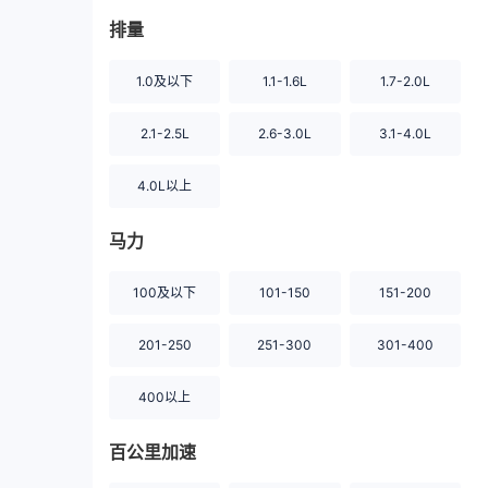
排量
1.0及以下
1.1-1.6L
1.7-2.0L
2.1-2.5L
2.6-3.0L
3.1-4.0L
4.0L以上
马力
100及以下
101-150
151-200
201-250
251-300
301-400
400以上
百公里加速