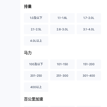
排量
1.0及以下
1.1-1.6L
1.7-2.0L
2.1-2.5L
2.6-3.0L
3.1-4.0L
4.0L以上
马力
100及以下
101-150
151-200
201-250
251-300
301-400
400以上
百公里加速