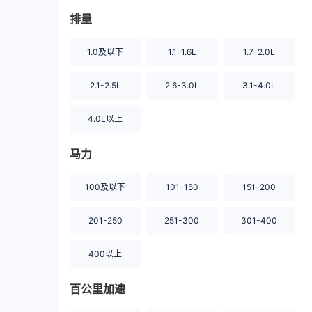
排量
1.0及以下
1.1-1.6L
1.7-2.0L
2.1-2.5L
2.6-3.0L
3.1-4.0L
4.0L以上
马力
100及以下
101-150
151-200
201-250
251-300
301-400
400以上
百公里加速