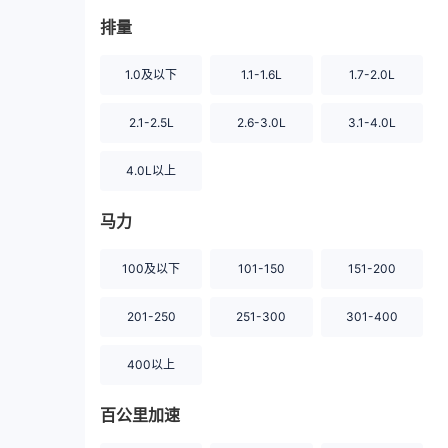
排量
1.0及以下
1.1-1.6L
1.7-2.0L
2.1-2.5L
2.6-3.0L
3.1-4.0L
4.0L以上
马力
100及以下
101-150
151-200
201-250
251-300
301-400
400以上
百公里加速