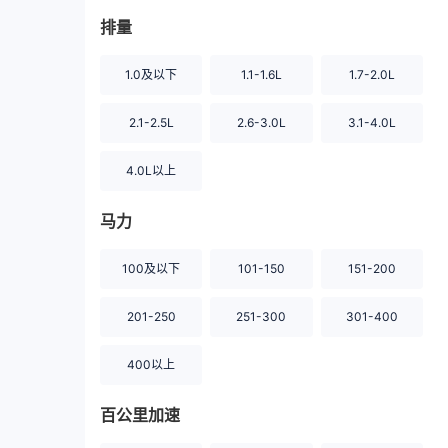
排量
1.0及以下
1.1-1.6L
1.7-2.0L
2.1-2.5L
2.6-3.0L
3.1-4.0L
4.0L以上
马力
100及以下
101-150
151-200
201-250
251-300
301-400
400以上
百公里加速