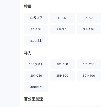
排量
1.0及以下
1.1-1.6L
1.7-2.0L
2.1-2.5L
2.6-3.0L
3.1-4.0L
4.0L以上
马力
100及以下
101-150
151-200
201-250
251-300
301-400
400以上
百公里加速