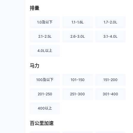
排量
1.0及以下
1.1-1.6L
1.7-2.0L
2.1-2.5L
2.6-3.0L
3.1-4.0L
4.0L以上
马力
100及以下
101-150
151-200
201-250
251-300
301-400
400以上
百公里加速