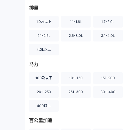
排量
1.0及以下
1.1-1.6L
1.7-2.0L
2.1-2.5L
2.6-3.0L
3.1-4.0L
4.0L以上
马力
100及以下
101-150
151-200
201-250
251-300
301-400
400以上
百公里加速