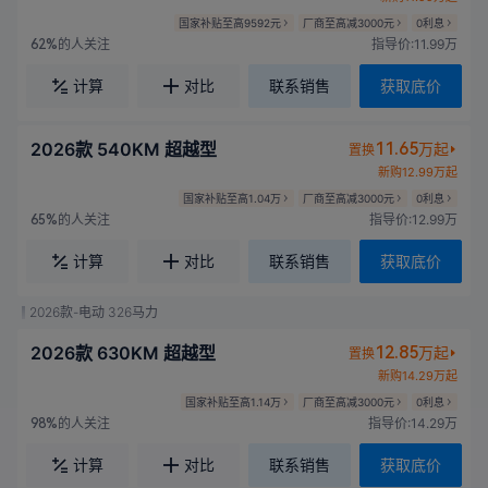
国家补贴至高9592元
厂商至高减3000元
0利息
的人关注
指导价:11.99万
62%
计算
对比
联系销售
获取底价
2026款 540KM 超越型
11.65
万起
置换
新购12.99万起
国家补贴至高1.04万
厂商至高减3000元
0利息
的人关注
指导价:12.99万
65%
计算
对比
联系销售
获取底价
2026款-电动 326马力
2026款 630KM 超越型
12.85
万起
置换
新购14.29万起
国家补贴至高1.14万
厂商至高减3000元
0利息
的人关注
指导价:14.29万
98%
计算
对比
联系销售
获取底价