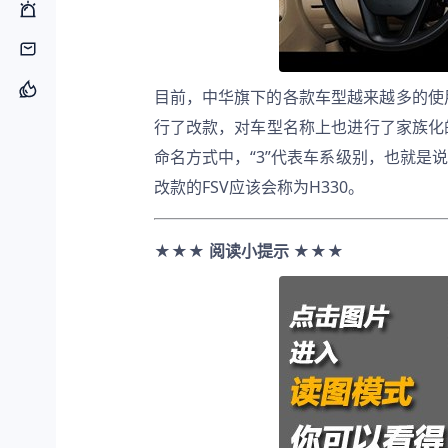
目前，中华旗下的各款车型越来越多的使用
行了改款，对车型名称上也进行了家族化
命名方式中，“3”代表车系级别，也就是说
改款的FSV应该会称为H330。
★★★ 阅读小提示 ★★★