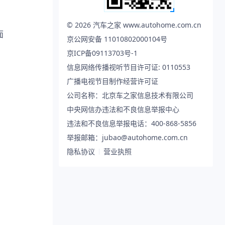
©
2026
汽车之家 www.autohome.com.cn
面
京公网安备 11010802000104号
京ICP备09113703号-1
信息网络传播视听节目许可证: 0110553
广播电视节目制作经营许可证
公司名称：北京车之家信息技术有限公司
中央网信办违法和不良信息举报中心
违法和不良信息举报电话：400-868-5856
举报邮箱：jubao@autohome.com.cn
隐私协议
营业执照