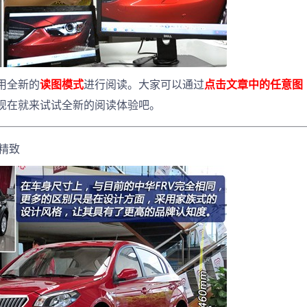
用全新的
读图模式
进行阅读。大家可以通过
点击文章中的任意图
现在就来试试全新的阅读体验吧。
精致