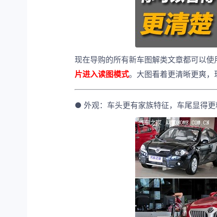
现在导购的所有新车图解类文章都可以使
片进入读图模式
。大图看着更清晰更爽，
● 外观：车头更有家族特征，车尾显得更