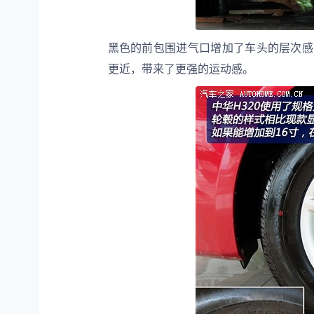
黑色的前包围进气口增加了车头的层次感
更近，带来了更强的运动感。