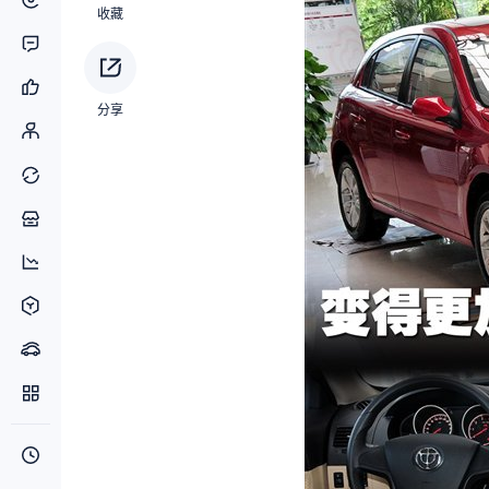
收藏
分享