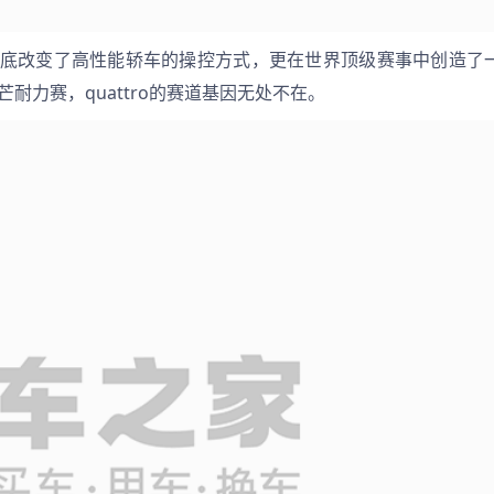
耐力赛，quattro的赛道基因无处不在。