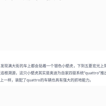
追根溯源，这只小壁虎其实是奥迪为自家四驱系统“quattro”推
上一样，装配了quattro的车辆也具有强大的抓地能力。