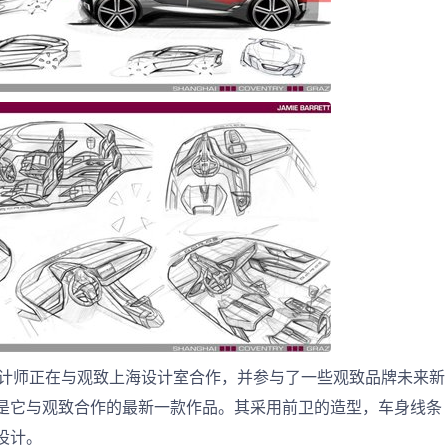
tt的设计师正在与观致上海设计室合作，并参与了一些观致品牌未来新
是它与观致合作的最新一款作品。其采用前卫的造型，车身线条
设计。