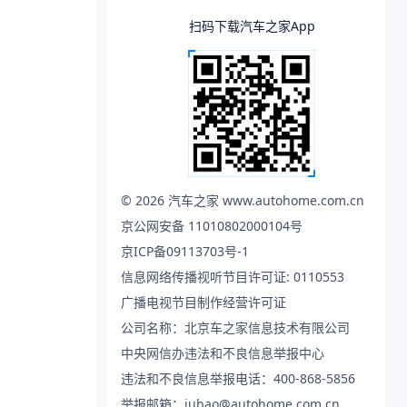
扫码下载汽车之家App
©
2026
汽车之家 www.autohome.com.cn
京公网安备 11010802000104号
京ICP备09113703号-1
信息网络传播视听节目许可证: 0110553
广播电视节目制作经营许可证
公司名称：北京车之家信息技术有限公司
中央网信办违法和不良信息举报中心
违法和不良信息举报电话：400-868-5856
举报邮箱：jubao@autohome.com.cn