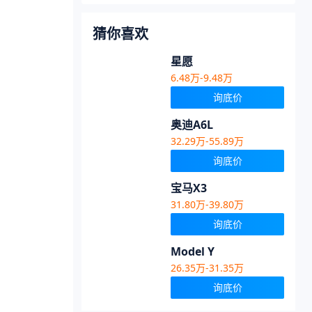
猜你喜欢
星愿
6.48万-9.48万
询底价
奥迪A6L
32.29万-55.89万
询底价
宝马X3
31.80万-39.80万
询底价
Model Y
26.35万-31.35万
询底价