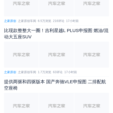
之家原创
之家原创车闻
6.5万浏览
216评论
17小时前
比现款整整大一圈！吉利星越L PLUS申报图 燃油/混
动大五座SUV
之家原创
之家原创车闻
1.7万浏览
63评论
17小时前
提供两驱和四驱版本 国产奔驰VLE申报图 二排配航
空座椅