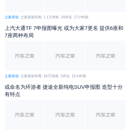
之家原创
之家原创车闻
1.1万浏览
34评论
17小时前
上汽大通TF 7申报图曝光 或为大家7更名 提供6座和
7座两种布局
之家原创
之家原创车闻
1872浏览
5评论
15小时前
或命名为环游者 捷途全新纯电SUV申报图 造型十分
有特点