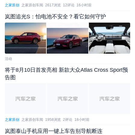
之家原创
之家原创车闻
2617浏览
12评论
16小时前
岚图追光S：怕电池不安全？看它如何守护
活动
将于8月10日首发亮相 新款大众Atlas Cross Sport预
告图
之家原创
之家原创车闻
1958浏览
2评论
18小时前
岚图泰山手机应用一键上车告别导航断连