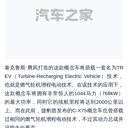
泰克鲁斯·腾风打造的这款概念车将搭载一套名为TR
EV（Turbine-Recharging Electric Vehicle）技术，
也就是燃气轮机增程电动技术。在该技术的应用下，
这款概念车将拥有非常惊人的1044马力（768kW）
的最大功率，同时它的续航里程将达到2000公里以
上。而在此前，捷豹曾发布的C-X75概念车也曾搭载
过相同的燃气轮机增程电动技术，不过其动力总成并
没能走向量产。