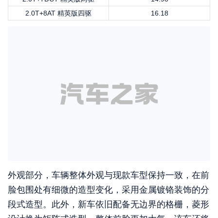
2.0T+8AT 精英版四驱
16.18
外观部分，车辆整体外观与现款车型保持一致，在前
脸包围处有细微的造型变化，采用金属镀铬装饰的分
段式造型。此外，新车依旧配备无边界的格栅，菱形