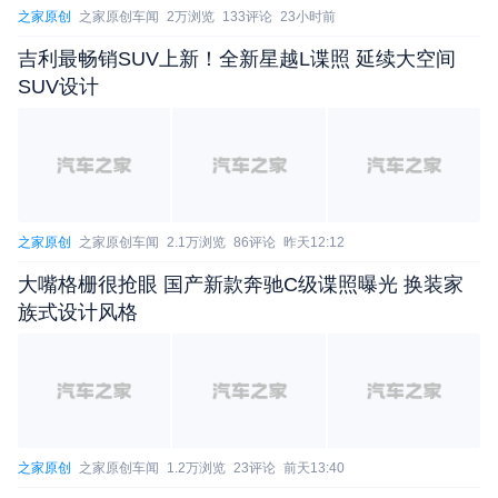
之家原创
之家原创车闻
2万浏览
133评论
23小时前
吉利最畅销SUV上新！全新星越L谍照 延续大空间
SUV设计
之家原创
之家原创车闻
2.1万浏览
86评论
昨天12:12
大嘴格栅很抢眼 国产新款奔驰C级谍照曝光 换装家
族式设计风格
之家原创
之家原创车闻
1.2万浏览
23评论
前天13:40