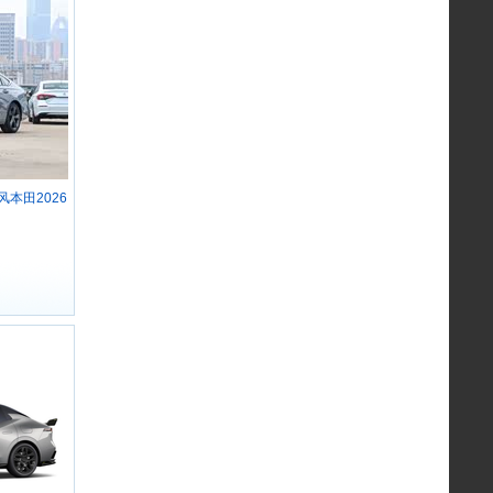
风本田2026