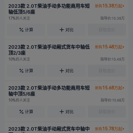
2023款 2.0T柴油手动多功能商用车短
15.38
万起
新购
轴低顶5/6座
的人关注
指导价:15.38万
17%
计算
对比
获取底价
2023款 2.0T柴油手动厢式货车中轴低
15.48
万起
新购
顶2/3座
的人关注
指导价:15.48万
10%
计算
对比
获取底价
2023款 2.0T柴油手动多功能商用车短
15.68
万起
新购
轴中顶5/6座
的人关注
指导价:15.68万
10%
计算
对比
获取底价
2023款 2.0T柴油手动厢式货车中轴中
15.78
万起
新购