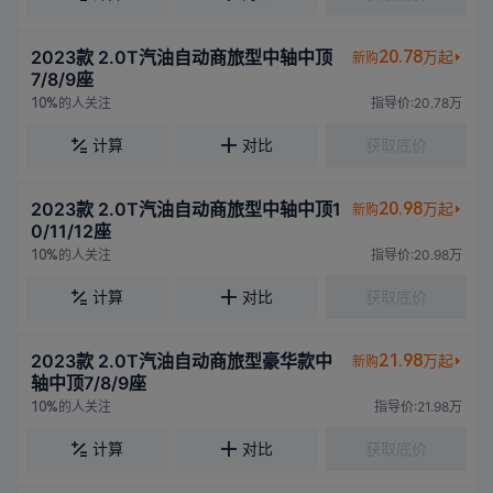
2023款 2.0T汽油自动商旅型中轴中顶
20.78
万起
新购
7/8/9座
的人关注
指导价:20.78万
10%
计算
对比
获取底价
2023款 2.0T汽油自动商旅型中轴中顶1
20.98
万起
新购
0/11/12座
的人关注
指导价:20.98万
10%
计算
对比
获取底价
2023款 2.0T汽油自动商旅型豪华款中
21.98
万起
新购
轴中顶7/8/9座
的人关注
指导价:21.98万
10%
计算
对比
获取底价