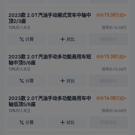
2023款 2.0T汽油手动厢式货车中轴中
15.38
万起
新购
顶2/3座
的人关注
指导价:15.38万
10%
计算
对比
获取底价
2023款 2.0T汽油手动多功能商用车短
15.38
万起
新购
轴中顶5/6座
的人关注
指导价:15.38万
10%
计算
对比
获取底价
2023款 2.0T汽油手动多功能商用车中
16.08
万起
新购
轴低顶5/6座
的人关注
指导价:16.08万
10%
计算
对比
获取底价