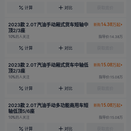
计算
对比
获取底价
2023款 2.0T汽油手动厢式货车短轴中
14.38
万起
新购
顶2/3座
的人关注
指导价:14.38万
10%
计算
对比
获取底价
2023款 2.0T汽油手动厢式货车中轴低
15.08
万起
新购
顶2/3座
的人关注
指导价:15.08万
10%
计算
对比
获取底价
2023款 2.0T汽油手动多功能商用车短
15.08
万起
新购
轴低顶5/6座
的人关注
指导价:15.08万
10%
计算
对比
获取底价