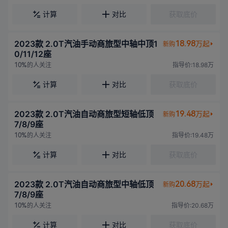
计算
对比
获取底价
2023款 2.0T汽油手动商旅型中轴中顶1
18.98
万起
新购
0/11/12座
的人关注
指导价:18.98万
10%
计算
对比
获取底价
2023款 2.0T汽油自动商旅型短轴低顶
19.48
万起
新购
7/8/9座
的人关注
指导价:19.48万
10%
计算
对比
获取底价
2023款 2.0T汽油自动商旅型中轴低顶
20.68
万起
新购
7/8/9座
的人关注
指导价:20.68万
10%
计算
对比
获取底价