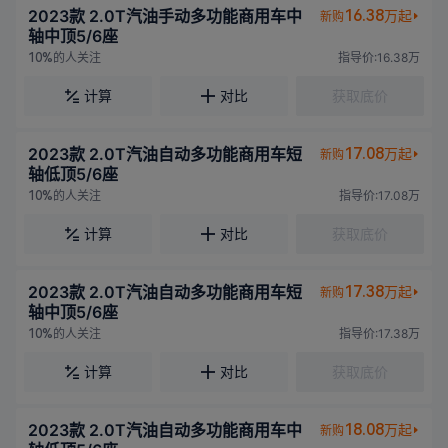
2023款 2.0T汽油手动多功能商用车中
16.38
万起
新购
轴中顶5/6座
的人关注
指导价:16.38万
10%
计算
对比
获取底价
2023款 2.0T汽油自动多功能商用车短
17.08
万起
新购
轴低顶5/6座
的人关注
指导价:17.08万
10%
计算
对比
获取底价
2023款 2.0T汽油自动多功能商用车短
17.38
万起
新购
轴中顶5/6座
的人关注
指导价:17.38万
10%
计算
对比
获取底价
2023款 2.0T汽油自动多功能商用车中
18.08
万起
新购