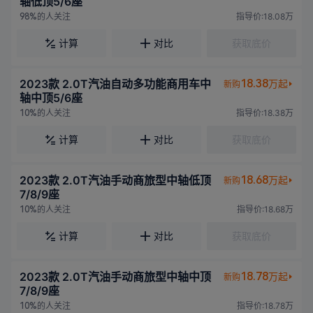
轴低顶5/6座
的人关注
指导价:18.08万
98%
计算
对比
获取底价
2023款 2.0T汽油自动多功能商用车中
18.38
万起
新购
轴中顶5/6座
的人关注
指导价:18.38万
10%
计算
对比
获取底价
2023款 2.0T汽油手动商旅型中轴低顶
18.68
万起
新购
7/8/9座
的人关注
指导价:18.68万
10%
计算
对比
获取底价
2023款 2.0T汽油手动商旅型中轴中顶
18.78
万起
新购
7/8/9座
的人关注
指导价:18.78万
10%