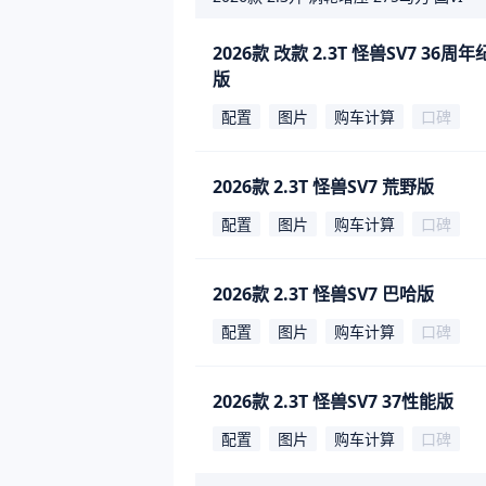
2026款 改款 2.3T 怪兽SV7 36周
版
配置
图片
购车计算
口碑
2026款 2.3T 怪兽SV7 荒野版
配置
图片
购车计算
口碑
2026款 2.3T 怪兽SV7 巴哈版
配置
图片
购车计算
口碑
2026款 2.3T 怪兽SV7 37性能版
配置
图片
购车计算
口碑