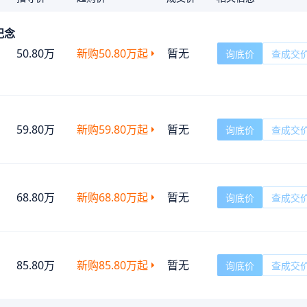
年纪念
50.80万
新购
50.80万
起
暂无
询底价
查成交
59.80万
新购
59.80万
起
暂无
询底价
查成交
68.80万
新购
68.80万
起
暂无
询底价
查成交
85.80万
新购
85.80万
起
暂无
询底价
查成交