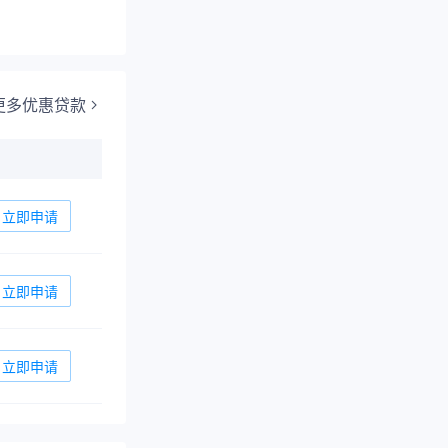
更多优惠贷款
立即申请
立即申请
立即申请