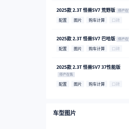
2025款 2.3T 怪兽SV7 荒野版
停产在
配置
图片
购车计算
口碑
2025款 2.3T 怪兽SV7 巴哈版
停产在
配置
图片
购车计算
口碑
2025款 2.3T 怪兽SV7 37性能版
停产在售
配置
图片
购车计算
口碑
车型图片