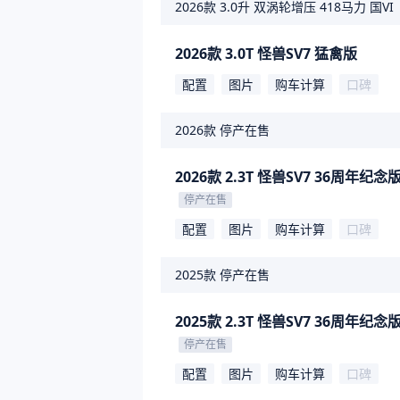
2026款
3.0升 双涡轮增压 418马力 国VI
2026款 3.0T 怪兽SV7 猛禽版
配置
图片
购车计算
口碑
2026款
停产在售
2026款 2.3T 怪兽SV7 36周年纪念
停产在售
配置
图片
购车计算
口碑
2025款
停产在售
2025款 2.3T 怪兽SV7 36周年纪念
停产在售
配置
图片
购车计算
口碑