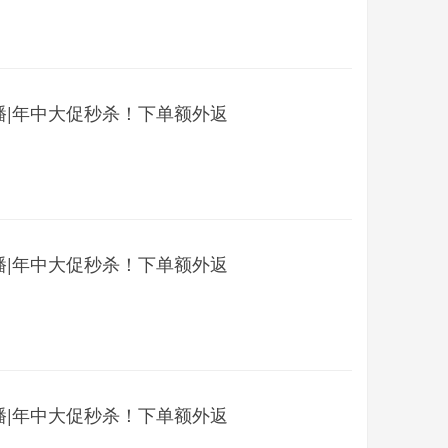
播|年中大促秒杀！下单额外返
播|年中大促秒杀！下单额外返
播|年中大促秒杀！下单额外返