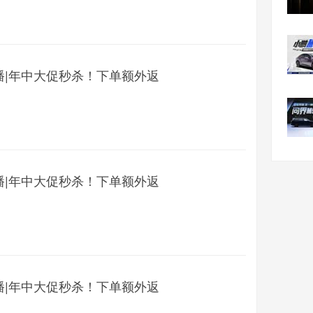
播|年中大促秒杀！下单额外返
播|年中大促秒杀！下单额外返
播|年中大促秒杀！下单额外返