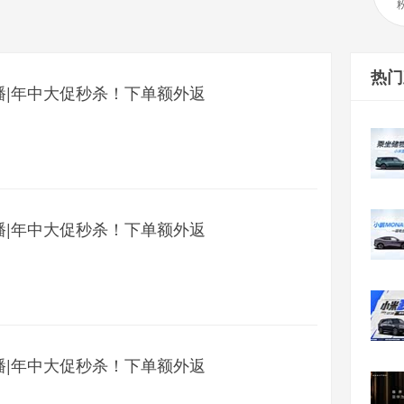
热门
播|年中大促秒杀！下单额外返
播|年中大促秒杀！下单额外返
播|年中大促秒杀！下单额外返