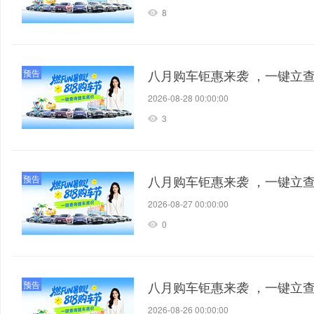
8
八月购车钜惠来袭 ，一键立
预告
2026-08-28 00:00:00
3
八月购车钜惠来袭 ，一键立
预告
2026-08-27 00:00:00
0
八月购车钜惠来袭 ，一键立
预告
2026-08-26 00:00:00