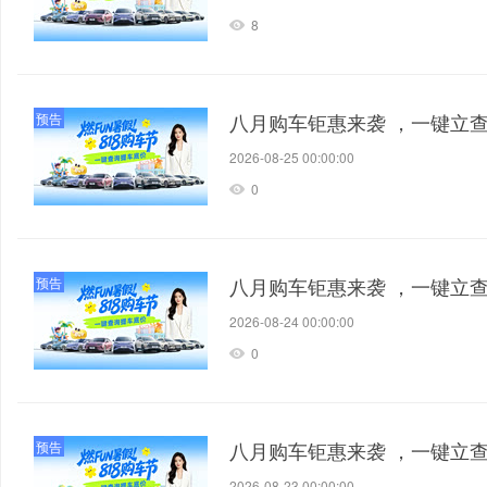
8
八月购车钜惠来袭 ，一键立
预告
2026-08-25 00:00:00
0
八月购车钜惠来袭 ，一键立
预告
2026-08-24 00:00:00
0
八月购车钜惠来袭 ，一键立
预告
2026-08-23 00:00:00