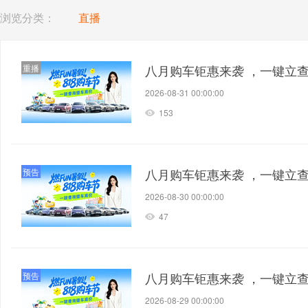
浏览分类：
直播
八月购车钜惠来袭 ，一键立
重播
2026-08-31 00:00:00
153
八月购车钜惠来袭 ，一键立
预告
2026-08-30 00:00:00
47
八月购车钜惠来袭 ，一键立
预告
2026-08-29 00:00:00